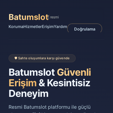
Batumslot
| resmi
Koruma
Hizmetler
Erişim
Yardım
Doğrulama
🛡️ Sahte oluşumlara karşı güvende
Batumslot
Güvenli
Erişim
& Kesintisiz
Deneyim
Resmi Batumslot platformu ile güçlü