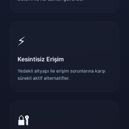
⚡
Kesintisiz Erişim
Yedekli altyapı ile erişim sorunlarına karşı
sürekli aktif alternatifler.
🔐